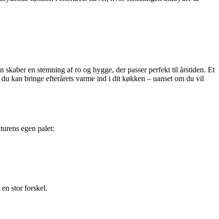
 skaber en stemning af ro og hygge, der passer perfekt til årstiden. Et
n du kan bringe efterårets varme ind i dit køkken – uanset om du vil
turens egen palet:
en stor forskel.