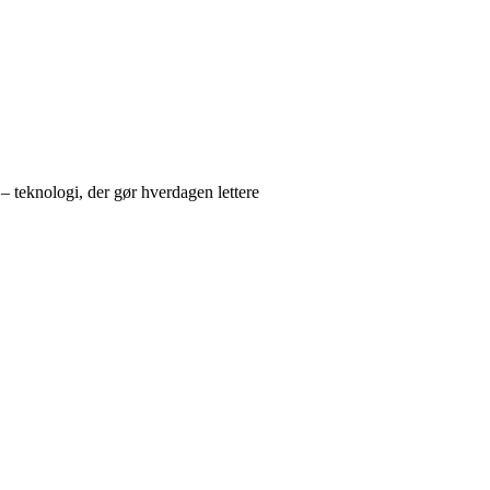
– teknologi, der gør hverdagen lettere