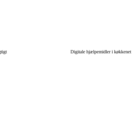
tigt
Digitale hjælpemidler i køkkenet 