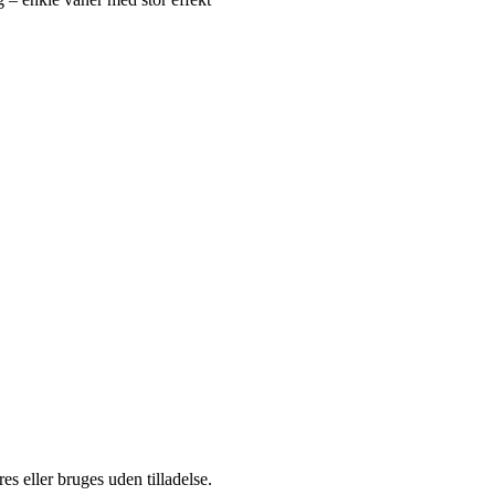
s eller bruges uden tilladelse.