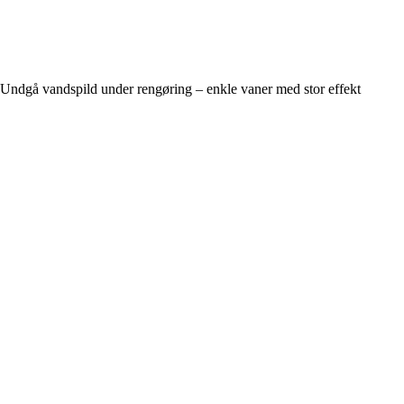
Undgå vandspild under rengøring – enkle vaner med stor effekt