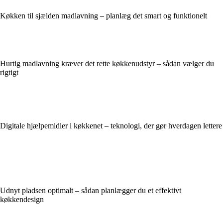
Køkken til sjælden madlavning – planlæg det smart og funktionelt
Hurtig madlavning kræver det rette køkkenudstyr – sådan vælger du
rigtigt
Digitale hjælpemidler i køkkenet – teknologi, der gør hverdagen lettere
Udnyt pladsen optimalt – sådan planlægger du et effektivt
køkkendesign