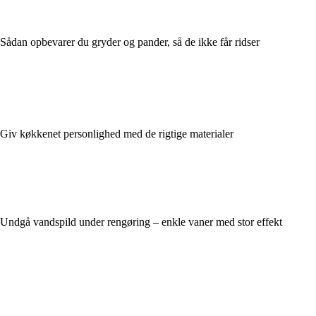
Sådan opbevarer du gryder og pander, så de ikke får ridser
Giv køkkenet personlighed med de rigtige materialer
Undgå vandspild under rengøring – enkle vaner med stor effekt